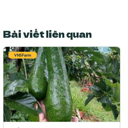
Bài viết liên quan
VNSFarm