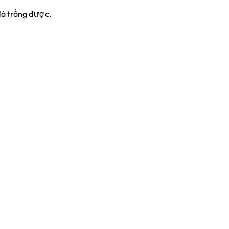
 là trồng được.