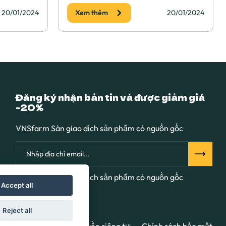
20/01/2024
Xem thêm
20/01/2024
Đăng ký nhận bản tin và được giảm giá
-20%
VNSfarm Sàn giao dịch sản phẩm có nguồn gốc
VNSfarm Sàn giao dịch sản phẩm có nguồn gốc
Accept all
Reject all