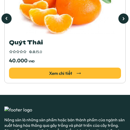
Quýt Thái
0.0 /
5.0
40.000
VND
Xem chi tiết
Nông sản là những sản phẩm hoặc bán thành phẩm của ngành sản
xuất hàng hóa thông qua gây trồng và phát triển của cây trồng.