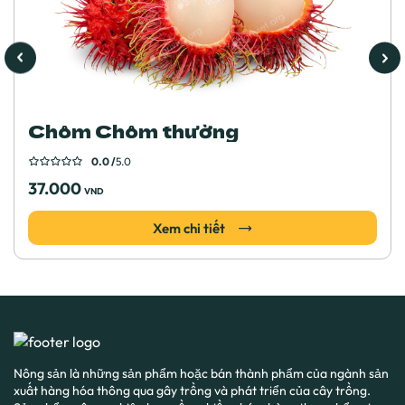
Chôm Chôm thường
0.0 /
5.0
37.000
VND
Xem chi tiết
Nông sản là những sản phẩm hoặc bán thành phẩm của ngành sản
xuất hàng hóa thông qua gây trồng và phát triển của cây trồng.