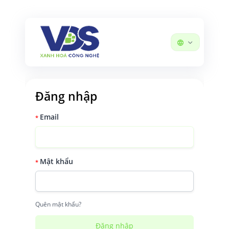
Đăng nhập
Email
*
Mật khẩu
*
Quên mật khẩu?
Đăng nhập