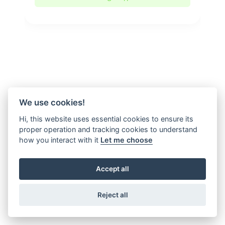
We use cookies!
Hi, this website uses essential cookies to ensure its
proper operation and tracking cookies to understand
how you interact with it
Let me choose
Accept all
Reject all