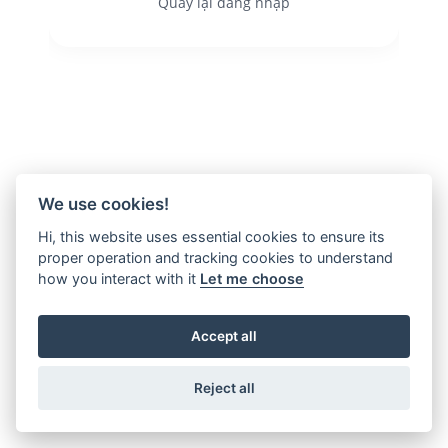
Quay lại đăng nhập
We use cookies!
Hi, this website uses essential cookies to ensure its
proper operation and tracking cookies to understand
how you interact with it
Let me choose
Accept all
Reject all