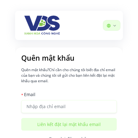
Quên mật khẩu
Quên mật khẩu?Chỉ cần cho chúng tôi biết địa chỉ email
của bạn và chúng tôi sẽ gửi cho bạn liên kết đặt lại mật
khẩu qua email.
Email
*
Liên kết đặt lại mật khẩu email